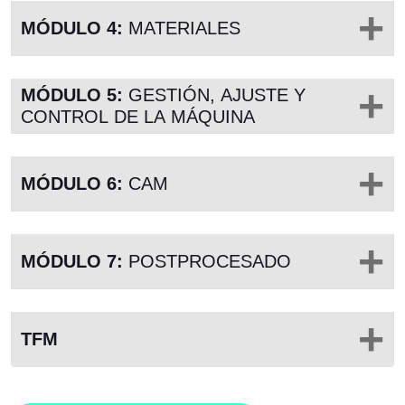
MÓDULO 4:
MATERIALES
MÓDULO 5:
GESTIÓN, AJUSTE Y
CONTROL DE LA MÁQUINA
MÓDULO 6:
CAM
MÓDULO 7:
POSTPROCESADO
TFM