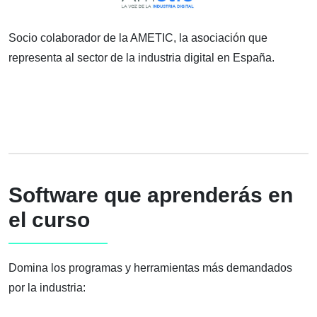
Socio colaborador de la AMETIC, la asociación que
representa al sector de la industria digital en España.
Software que aprenderás en
el curso
Domina los programas y herramientas más demandados
por la industria: