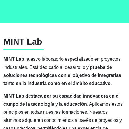
MINT Lab
MINT Lab
nuestro laboratorio especializado en proyectos
industriales. Está dedicado al desarrollo y
prueba de
soluciones tecnológicas con el objetivo de integrarlas
tanto en la industria como en el ámbito educativo.
MINT Lab destaca por su capacidad innovadora en el
campo de la tecnología y la educación
. Aplicamos estos
principios en todas nuestras formaciones. Nuestros
alumnos adquieren conocimientos a través de proyectos y
casos prácticos, permitiéndoles una experiencia de