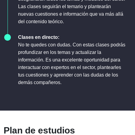
Las clases seguirán el temario y plantearán
nuevas cuestiones e información que va más allá
del contenido teórico.
Clases en directo:
No te quedes con dudas. Con estas clases podrás
profundizar en los temas y actualizar la
información. Es una excelente oportunidad para
interactuar con expertos en el sector, plantearles
tus cuestiones y aprender con las dudas de los
demás compañeros.
Plan de estudios