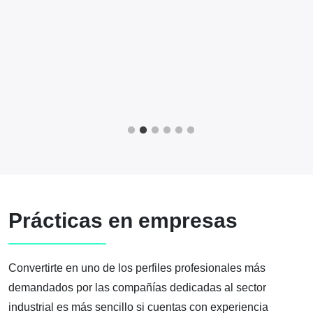
n
y
Prácticas en empresas
Convertirte en uno de los perfiles profesionales más
demandados por las compañías dedicadas al sector
industrial es más sencillo si cuentas con experiencia