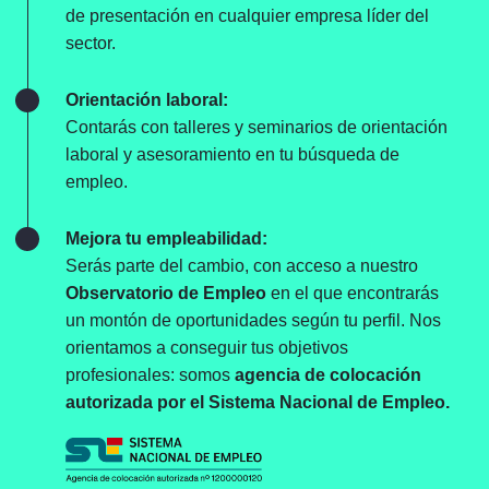
de presentación en cualquier empresa líder del
sector.
Orientación laboral:
Contarás con talleres y seminarios de orientación
laboral y asesoramiento en tu búsqueda de
empleo.
Mejora tu empleabilidad:
Serás parte del cambio, con acceso a nuestro
Observatorio de Empleo
en el que encontrarás
un montón de oportunidades según tu perfil. Nos
orientamos a conseguir tus objetivos
profesionales: somos
agencia de colocación
autorizada por el Sistema Nacional de Empleo.