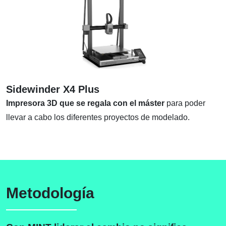
Sidewinder X4 Plus
Impresora 3D que se regala con el máster
para poder
llevar a cabo los diferentes proyectos de modelado.
Metodología