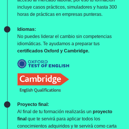
incluye casos prácticos, simuladores y hasta 300
horas de prácticas en empresas punteras.
Idiomas:
No puedes liderar el cambio sin competencias
idiomáticas. Te ayudamos a preparar tus
certificados Oxford y Cambridge.
Proyecto final:
Al final de tu formación realizarás un
proyecto
final
que te servirá para aplicar todos los
conocimientos adquiridos y te servirá como carta