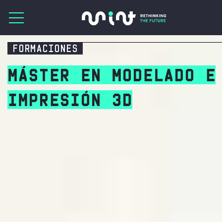
FORMACIONES
MÁSTER EN MODELADO E
IMPRESIÓN 3D