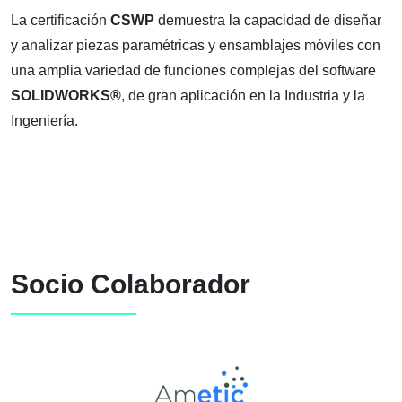
La certificación
CSWP
demuestra la capacidad de diseñar
y analizar piezas paramétricas y ensamblajes móviles con
una amplia variedad de funciones complejas del software
SOLIDWORKS®
, de gran aplicación en la Industria y la
Ingeniería.
Socio Colaborador