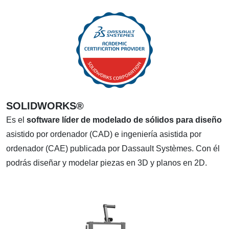
SOLIDWORKS®
Es el
software líder de modelado de sólidos para diseño
asistido por ordenador (CAD) e ingeniería asistida por
ordenador (CAE) publicada por Dassault Systèmes. Con él
podrás diseñar y modelar piezas en 3D y planos en 2D.