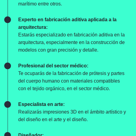
marítimo entre otros.
Experto en fabricación aditiva aplicada a la
arquitectura:
Estarás especializado en fabricación aditiva en la
arquitectura, especialmente en la construcción de
modelos con gran precisión y detalle.
Una especialización
Profesional del sector médico:
demandada por
Te ocuparás de la fabricación de prótesis y partes
del cuerpo humano con materiales compatibles
miles de empresas
.
con el tejido orgánico, en el sector médico.
Especialista en arte:
Realizarás impresiones 3D en el ámbito artístico y
del diseño en el arte y el diseño.
Diseñador: