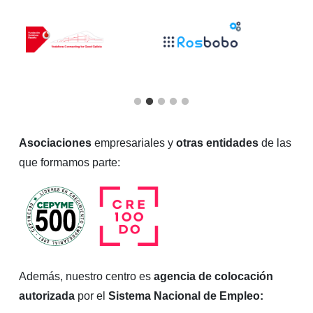
Asociaciones
empresariales y
otras entidades
de las
que formamos parte:
Además, nuestro centro es
agencia de colocación
autorizada
por el
Sistema Nacional de Empleo: