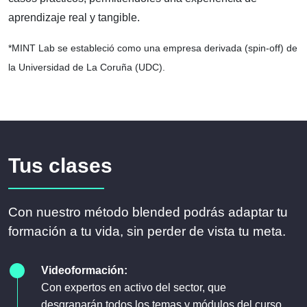
aprendizaje real y tangible.
*MINT Lab se estableció como una empresa derivada (spin-off) de
la Universidad de La Coruña (UDC).
Tus clases
Con nuestro método blended podrás adaptar tu
formación a tu vida, sin perder de vista tu meta.
Videoformación:
Con expertos en activo del sector, que
desgranarán todos los temas y módulos del curso.