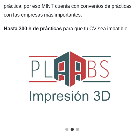
práctica, por eso MINT cuenta con convenios de prácticas
con las empresas más importantes.
Hasta 300 h de prácticas
para que tu CV sea imbatible.