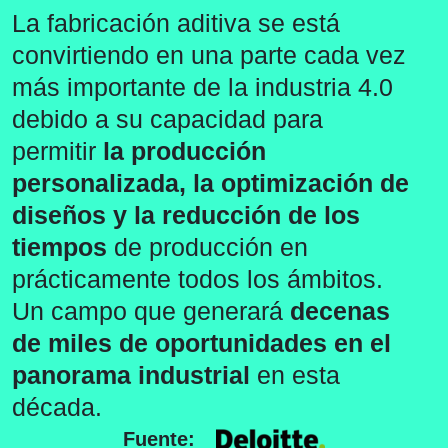
La fabricación aditiva se está
convirtiendo en una parte cada vez
más importante de la industria 4.0
debido a su capacidad para
permitir
la producción
personalizada, la optimización de
diseños y la reducción de los
tiempos
de producción en
prácticamente todos los ámbitos.
Un campo que generará
decenas
de miles de oportunidades en el
panorama industrial
en esta
década.
Fuente: