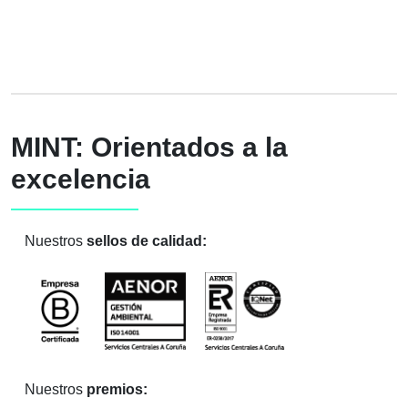
MINT: Orientados a la
excelencia
Nuestros
sellos de calidad:
Nuestros
premios: