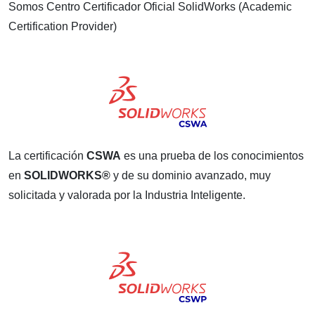
Somos Centro Certificador Oficial SolidWorks (Academic
Certification Provider)
La certificación
CSWA
es una prueba de los conocimientos
en
SOLIDWORKS®
y de su dominio avanzado, muy
solicitada y valorada por la Industria Inteligente.