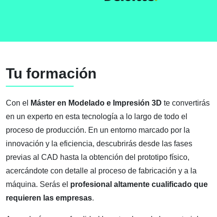
Tu formación
Con el
Máster en Modelado e Impresión 3D
te convertirás
en un experto en esta tecnología a lo largo de todo el
proceso de producción. En un entorno marcado por la
innovación y la eficiencia, descubrirás desde las fases
previas al CAD hasta la obtención del prototipo físico,
acercándote con detalle al proceso de fabricación y a la
máquina. Serás el
profesional altamente cualificado que
requieren las empresas
.