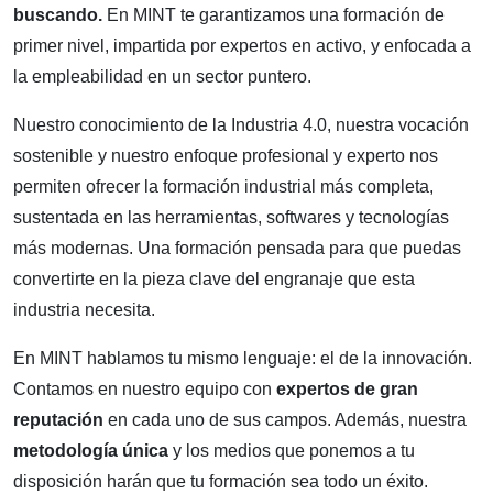
buscando.
En MINT te garantizamos una formación de
primer nivel, impartida por expertos en activo, y enfocada a
la empleabilidad en un sector puntero.
Nuestro conocimiento de la Industria 4.0, nuestra vocación
sostenible y nuestro enfoque profesional y experto nos
permiten ofrecer la formación industrial más completa,
sustentada en las herramientas, softwares y tecnologías
más modernas. Una formación pensada para que puedas
convertirte en la pieza clave del engranaje que esta
industria necesita.
En MINT hablamos tu mismo lenguaje: el de la innovación.
Contamos en nuestro equipo con
expertos de gran
reputación
en cada uno de sus campos. Además, nuestra
metodología única
y los medios que ponemos a tu
disposición harán que tu formación sea todo un éxito.