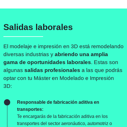
Salidas laborales
El modelaje e impresión en 3D está remodelando
diversas industrias y
abriendo una amplia
gama de oportunidades laborales
. Estas son
algunas
salidas profesionales
a las que podrás
optar con tu Máster en Modelado e Impresión
3D:
Responsable de fabricación aditiva en
transportes:
Te encargarás de la fabricación aditiva en los
transportes del sector aeronáutico, automotriz o