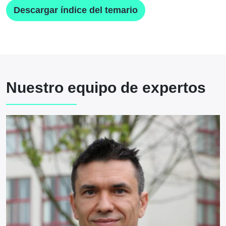
Descargar índice del temario
Nuestro equipo de expertos