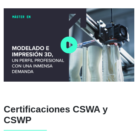
Certificaciones CSWA y
CSWP