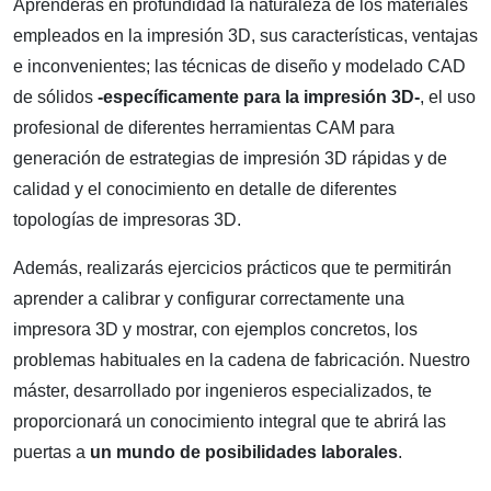
Aprenderás en profundidad la naturaleza de los materiales
empleados en la impresión 3D, sus características, ventajas
e inconvenientes; las técnicas de diseño y modelado CAD
de sólidos
-específicamente para la impresión 3D-
, el uso
profesional de diferentes herramientas CAM para
generación de estrategias de impresión 3D rápidas y de
calidad y el conocimiento en detalle de diferentes
topologías de impresoras 3D.
Además, realizarás ejercicios prácticos que te permitirán
aprender a calibrar y configurar correctamente una
impresora 3D y mostrar, con ejemplos concretos, los
problemas habituales en la cadena de fabricación. Nuestro
máster, desarrollado por ingenieros especializados, te
proporcionará un conocimiento integral que te abrirá las
puertas a
un mundo de posibilidades laborales
.