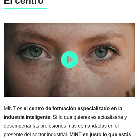
El centro
MINT es
el centro de formación especializado en la
industria inteligente.
Si lo que quieres es actualizarte y
desempeñar las profesiones más demandadas en el
presente del sector industrial,
MINT es justo lo que estás